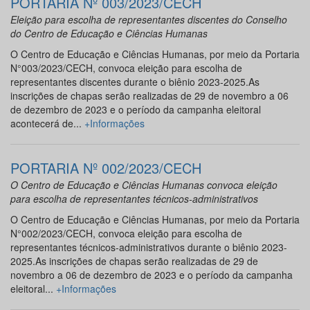
PORTARIA Nº 003/2023/CECH
Eleição para escolha de representantes discentes do Conselho
do Centro de Educação e Ciências Humanas
O Centro de Educação e Ciências Humanas, por meio da Portaria
N°003/2023/CECH, convoca eleição para escolha de
representantes discentes durante o biênio 2023-2025.As
inscrições de chapas serão realizadas de 29 de novembro a 06
de dezembro de 2023 e o período da campanha eleitoral
acontecerá de...
+Informações
PORTARIA Nº 002/2023/CECH
O Centro de Educação e Ciências Humanas convoca eleição
para escolha de representantes técnicos-administrativos
O Centro de Educação e Ciências Humanas, por meio da Portaria
N°002/2023/CECH, convoca eleição para escolha de
representantes técnicos-administrativos durante o biênio 2023-
2025.As inscrições de chapas serão realizadas de 29 de
novembro a 06 de dezembro de 2023 e o período da campanha
eleitoral...
+Informações