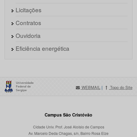
Licitações
Contratos
Ouvidoria
Eficiência energética
WEBMAIL
|
Topo do Site
Campus São Cristóvão
Cidade Univ. Prof. José Aloísio de Campos
Av. Marcelo Deda Chagas, s/n, Bairro Rosa Elze