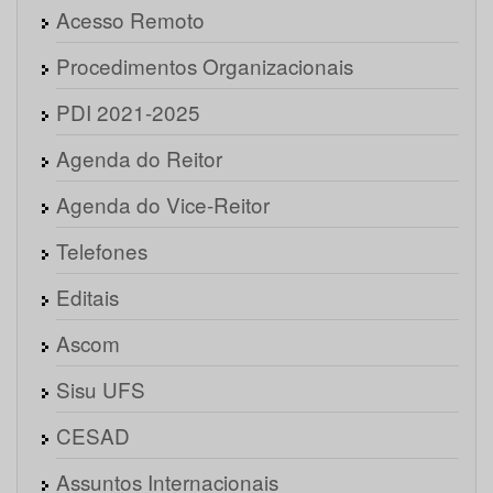
Acesso Remoto
Procedimentos Organizacionais
PDI 2021-2025
Agenda do Reitor
Agenda do Vice-Reitor
Telefones
Editais
Ascom
Sisu UFS
CESAD
Assuntos Internacionais