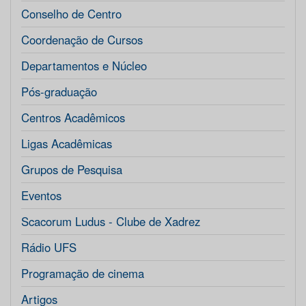
Conselho de Centro
Coordenação de Cursos
Departamentos e Núcleo
Pós-graduação
Centros Acadêmicos
Ligas Acadêmicas
Grupos de Pesquisa
Eventos
Scacorum Ludus - Clube de Xadrez
Rádio UFS
Programação de cinema
Artigos