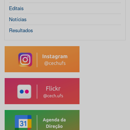
Editais
Notícias
Resultados