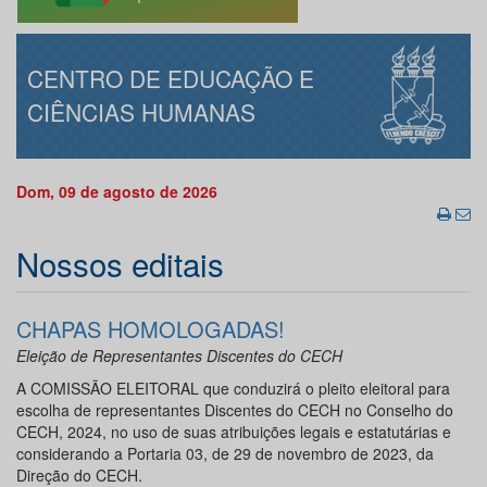
CENTRO DE EDUCAÇÃO E
CIÊNCIAS HUMANAS
Dom, 09 de agosto de 2026
Nossos editais
CHAPAS HOMOLOGADAS!
Eleição de Representantes Discentes do CECH
A COMISSÃO ELEITORAL que conduzirá o pleito eleitoral para
escolha de representantes Discentes do CECH no Conselho do
CECH, 2024, no uso de suas atribuições legais e estatutárias e
considerando a Portaria 03, de 29 de novembro de 2023, da
Direção do CECH.