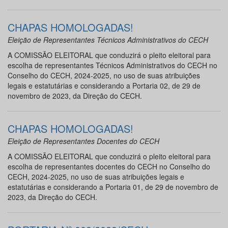
CHAPAS HOMOLOGADAS!
Eleição de Representantes Técnicos Administrativos do CECH
A COMISSÃO ELEITORAL que conduzirá o pleito eleitoral para
escolha de representantes Técnicos Administrativos do CECH no
Conselho do CECH, 2024-2025, no uso de suas atribuições
legais e estatutárias e considerando a Portaria 02, de 29 de
novembro de 2023, da Direção do CECH.
CHAPAS HOMOLOGADAS!
Eleição de Representantes Docentes do CECH
A COMISSÃO ELEITORAL que conduzirá o pleito eleitoral para
escolha de representantes docentes do CECH no Conselho do
CECH, 2024-2025, no uso de suas atribuições legais e
estatutárias e considerando a Portaria 01, de 29 de novembro de
2023, da Direção do CECH.