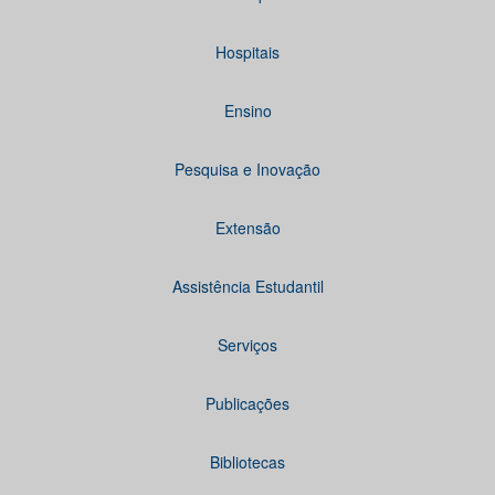
Hospitais
Ensino
Pesquisa e Inovação
Extensão
Assistência Estudantil
Serviços
Publicações
Bibliotecas