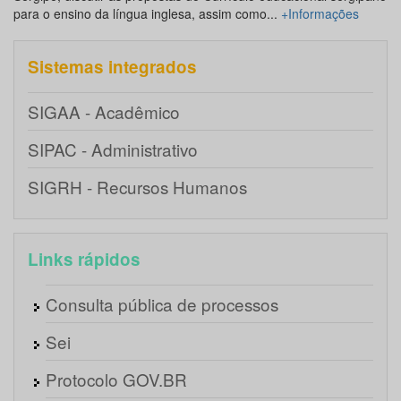
para o ensino da língua inglesa, assim como...
+Informações
Sistemas integrados
SIGAA - Acadêmico
SIPAC - Administrativo
SIGRH - Recursos Humanos
Links rápidos
Consulta pública de processos
Sei
Protocolo GOV.BR