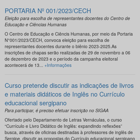
PORTARIA Nº 001/2023/CECH
Eleição para escolha de representantes docentes do Centro de
Educação e Ciências Humanas
O Centro de Educação e Ciêncis Humanas, por meio da Portaria
N°001/2023/CECH, convoca eleição para escolha de
representantes docentes durante o biênio 2023-2025.As
inscrições de chapas serão realizadas de 29 de novembro a 06
de dezembro de 2023 e o período da campanha eleitoral
acontecerá de 13...
+Informações
Curso pretende discutir as indicações de livros
e materiais didáticos de Inglês no Currículo
educacional sergipano
Para participar, é preciso efetuar inscrição no SIGAA
Ofertado pelo Departamento de Letras Vernáculas, o curso
“Currículo e Livro Didático de Inglês: expandindo reflexões”
busca, através de oficinas destinadas à professores de inglês de
Sergipe, discutir as propostas do Currículo educacional sergipano