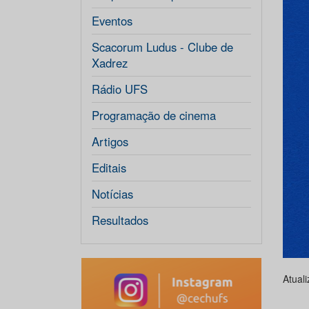
Eventos
Scacorum Ludus - Clube de
Xadrez
Rádio UFS
Programação de cinema
Artigos
Editais
Notícias
Resultados
Atual