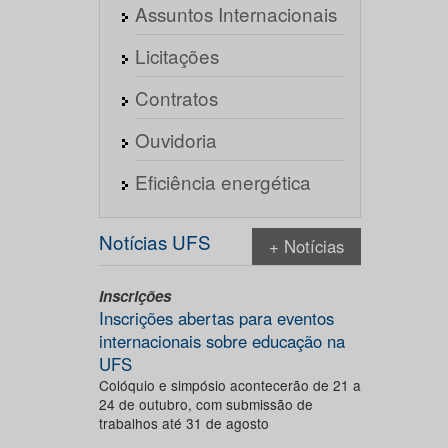
Assuntos Internacionais
Licitações
Contratos
Ouvidoria
Eficiência energética
Notícias UFS
+ Notícias
Inscrições
Inscrições abertas para eventos
internacionais sobre educação na
UFS
Colóquio e simpósio acontecerão de 21 a
24 de outubro, com submissão de
trabalhos até 31 de agosto