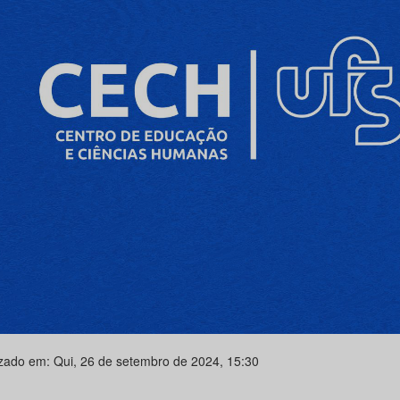
izado em: Qui, 26 de setembro de 2024, 15:30