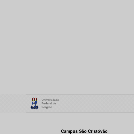
Campus São Cristóvão