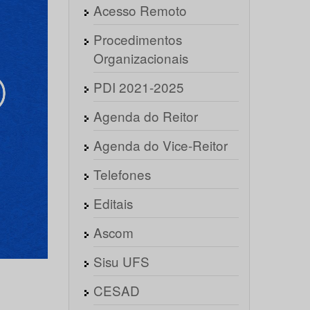
Acesso Remoto
Procedimentos
Organizacionais
PDI 2021-2025
Agenda do Reitor
Agenda do Vice-Reitor
Telefones
Editais
Ascom
Sisu UFS
CESAD