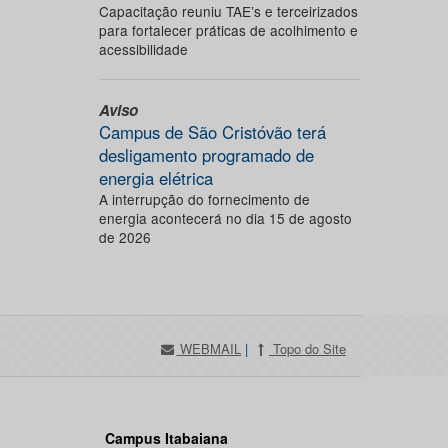
Capacitação reuniu TAE’s e terceirizados
para fortalecer práticas de acolhimento e
acessibilidade
Aviso
Campus de São Cristóvão terá
desligamento programado de
energia elétrica
A interrupção do fornecimento de
energia acontecerá no dia 15 de agosto
de 2026
WEBMAIL
|
Topo do Site
Campus Itabaiana