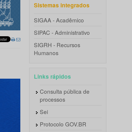
Sistemas integrados
SIGAA - Acadêmico
SIPAC - Administrativo
SIGRH - Recursos
Humanos
Links rápidos
Consulta pública de
processos
Sei
Protocolo GOV.BR