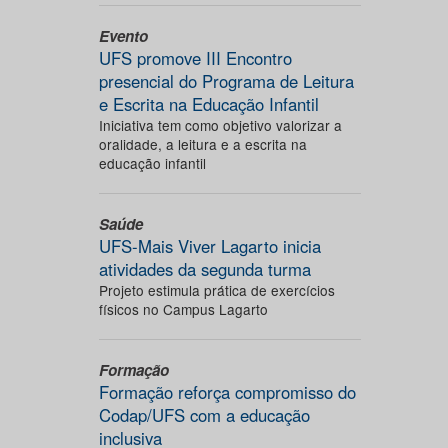
Evento
UFS promove III Encontro
presencial do Programa de Leitura
e Escrita na Educação Infantil
Iniciativa tem como objetivo valorizar a
oralidade, a leitura e a escrita na
educação infantil
Saúde
UFS-Mais Viver Lagarto inicia
atividades da segunda turma
Projeto estimula prática de exercícios
físicos no Campus Lagarto
Formação
Formação reforça compromisso do
Codap/UFS com a educação
inclusiva