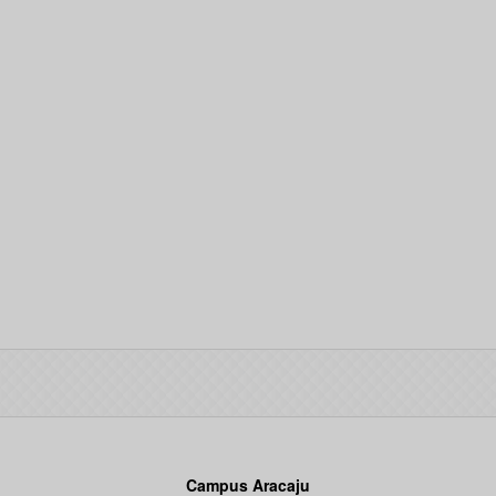
Campus Aracaju