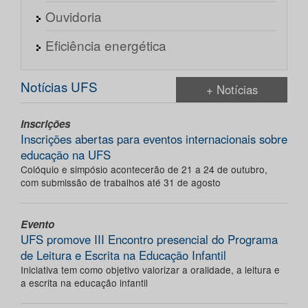
Ouvidoria
Eficiência energética
Notícias UFS
+ Notícias
Inscrições
Inscrições abertas para eventos internacionais sobre
educação na UFS
Colóquio e simpósio acontecerão de 21 a 24 de outubro,
com submissão de trabalhos até 31 de agosto
Evento
UFS promove III Encontro presencial do Programa
de Leitura e Escrita na Educação Infantil
Iniciativa tem como objetivo valorizar a oralidade, a leitura e
a escrita na educação infantil