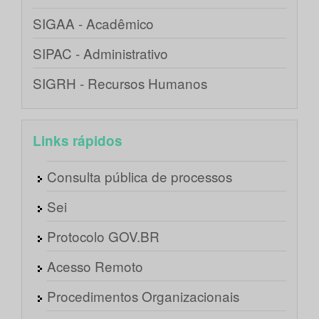
SIGAA - Acadêmico
SIPAC - Administrativo
SIGRH - Recursos Humanos
Links rápidos
Consulta pública de processos
Sei
Protocolo GOV.BR
Acesso Remoto
Procedimentos Organizacionais