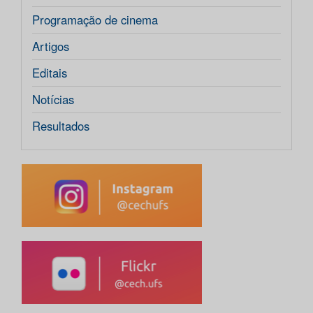
Programação de cinema
Artigos
Editais
Notícias
Resultados