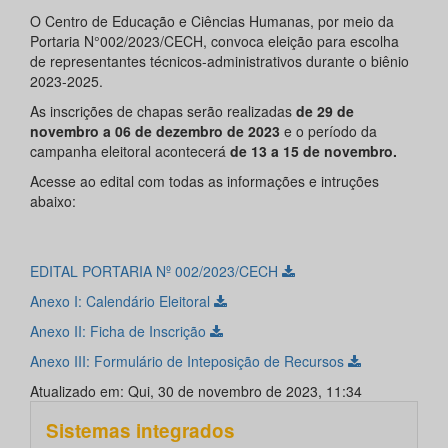
O Centro de Educação e Ciências Humanas, por meio da
Portaria N°002/2023/CECH, convoca eleição para escolha
de representantes técnicos-administrativos durante o biênio
2023-2025.
As inscrições de chapas serão realizadas
de 29 de
novembro a 06 de dezembro de 2023
e o período da
campanha eleitoral acontecerá
de 13 a 15 de novembro.
Acesse ao edital com todas as informações e intruções
abaixo:
EDITAL PORTARIA Nº 002/2023/CECH
Anexo I: Calendário Eleitoral
Anexo II: Ficha de Inscrição
Anexo III: Formulário de Inteposição de Recursos
Atualizado em: Qui, 30 de novembro de 2023, 11:34
Sistemas integrados