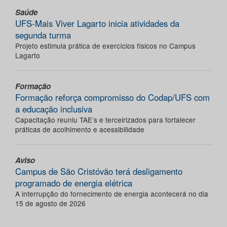
Saúde
UFS-Mais Viver Lagarto inicia atividades da
segunda turma
Projeto estimula prática de exercícios físicos no Campus
Lagarto
Formação
Formação reforça compromisso do Codap/UFS com
a educação inclusiva
Capacitação reuniu TAE’s e terceirizados para fortalecer
práticas de acolhimento e acessibilidade
Aviso
Campus de São Cristóvão terá desligamento
programado de energia elétrica
A interrupção do fornecimento de energia acontecerá no dia
15 de agosto de 2026