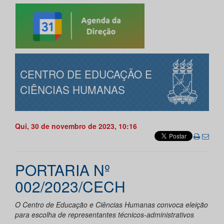
CENTRO DE EDUCAÇÃO E
CIÊNCIAS HUMANAS
Qui, 30 de novembro de 2023, 10:16
PORTARIA Nº
002/2023/CECH
O Centro de Educação e Ciências Humanas convoca eleição
para escolha de representantes técnicos-administrativos