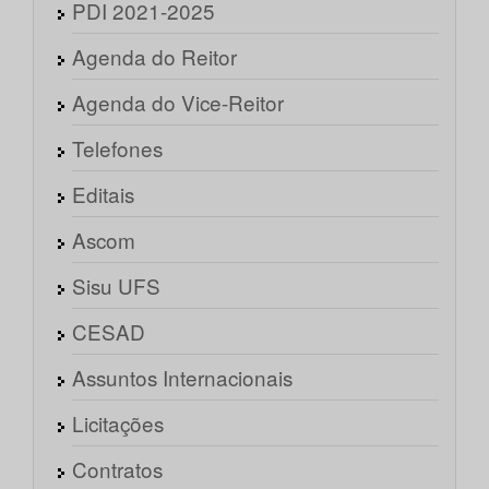
PDI 2021-2025
Agenda do Reitor
Agenda do Vice-Reitor
Telefones
Editais
Ascom
Sisu UFS
CESAD
Assuntos Internacionais
Licitações
Contratos