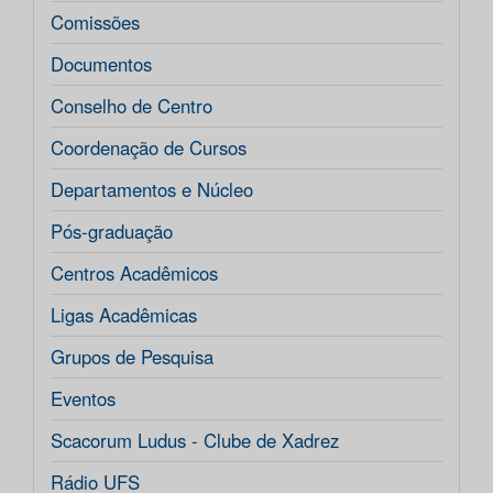
Comissões
Documentos
Conselho de Centro
Coordenação de Cursos
Departamentos e Núcleo
Pós-graduação
Centros Acadêmicos
Ligas Acadêmicas
Grupos de Pesquisa
Eventos
Scacorum Ludus - Clube de Xadrez
Rádio UFS