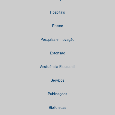
Hospitais
Ensino
Pesquisa e Inovação
Extensão
Assistência Estudantil
Serviços
Publicações
Bibliotecas