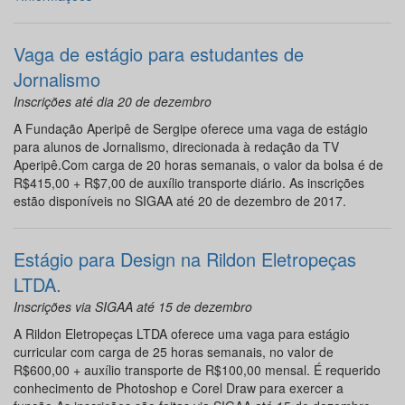
Vaga de estágio para estudantes de
Jornalismo
Inscrições até dia 20 de dezembro
A Fundação Aperipê de Sergipe oferece uma vaga de estágio
para alunos de Jornalismo, direcionada à redação da TV
Aperipê.Com carga de 20 horas semanais, o valor da bolsa é de
R$415,00 + R$7,00 de auxílio transporte diário. As inscrições
estão disponíveis no SIGAA até 20 de dezembro de 2017.
Estágio para Design na Rildon Eletropeças
LTDA.
Inscrições via SIGAA até 15 de dezembro
A Rildon Eletropeças LTDA oferece uma vaga para estágio
curricular com carga de 25 horas semanais, no valor de
R$600,00 + auxílio transporte de R$100,00 mensal. É requerido
conhecimento de Photoshop e Corel Draw para exercer a