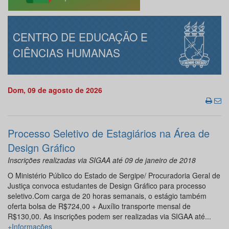
CENTRO DE EDUCAÇÃO E
CIÊNCIAS HUMANAS
Dom, 09 de agosto de 2026
Processo Seletivo de Estagiários na Área de
Design Gráfico
Inscrições realizadas via SIGAA até 09 de janeiro de 2018
O Ministério Público do Estado de Sergipe/ Procuradoria Geral de
Justiça convoca estudantes de Design Gráfico para processo
seletivo.Com carga de 20 horas semanais, o estágio também
oferta bolsa de R$724,00 + Auxílio transporte mensal de
R$130,00. As inscrições podem ser realizadas via SIGAA até...
+Informações