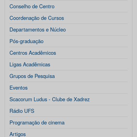
Conselho de Centro
Coordenação de Cursos
Departamentos e Núcleo
Pós-graduação
Centros Acadêmicos
Ligas Acadêmicas
Grupos de Pesquisa
Eventos
Scacorum Ludus - Clube de Xadrez
Rádio UFS
Programação de cinema
Artigos