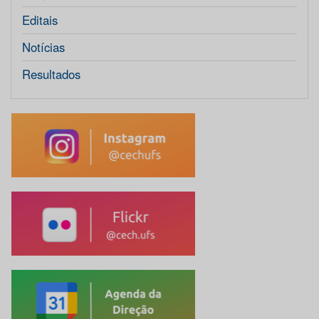
Editais
Notícias
Resultados