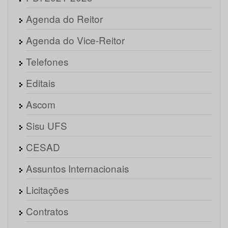
Agenda do Reitor
Agenda do Vice-Reitor
Telefones
Editais
Ascom
Sisu UFS
CESAD
Assuntos Internacionais
Licitações
Contratos