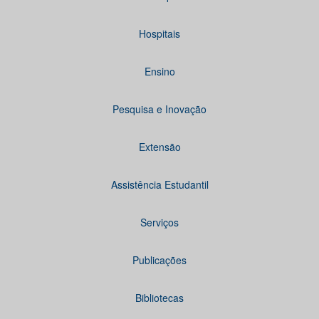
Hospitais
Ensino
Pesquisa e Inovação
Extensão
Assistência Estudantil
Serviços
Publicações
Bibliotecas