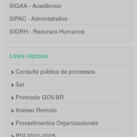
SIGAA - Acadêmico
SIPAC - Administrativo
SIGRH - Recursos Humanos
Links rápidos
Consulta pública de processos
Sei
Protocolo GOV.BR
Acesso Remoto
Procedimentos Organizacionais
PDI 2021-2025