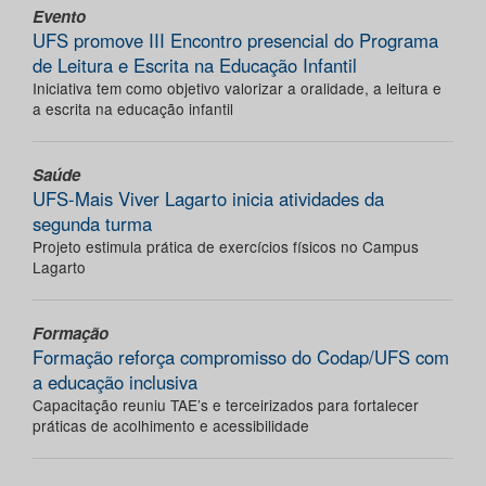
Evento
UFS promove III Encontro presencial do Programa
de Leitura e Escrita na Educação Infantil
Iniciativa tem como objetivo valorizar a oralidade, a leitura e
a escrita na educação infantil
Saúde
UFS-Mais Viver Lagarto inicia atividades da
segunda turma
Projeto estimula prática de exercícios físicos no Campus
Lagarto
Formação
Formação reforça compromisso do Codap/UFS com
a educação inclusiva
Capacitação reuniu TAE’s e terceirizados para fortalecer
práticas de acolhimento e acessibilidade