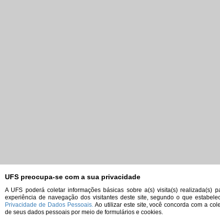
UFS preocupa-se com a sua privacidade
A UFS poderá coletar informações básicas sobre a(s) visita(s) realizada(s) p
experiência de navegação dos visitantes deste site, segundo o que estabel
Privacidade de Dados Pessoais.
Ao utilizar este site, você concorda com a col
de seus dados pessoais por meio de formulários e cookies.