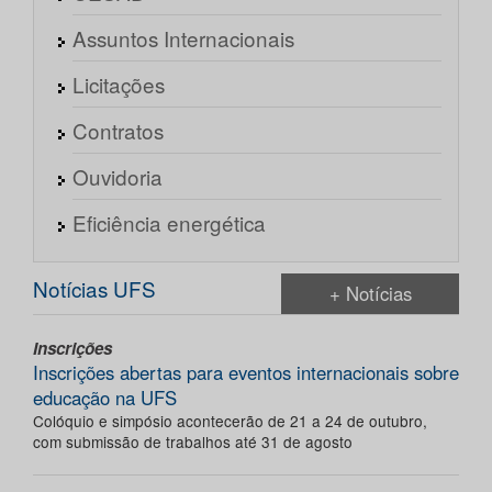
Assuntos Internacionais
Licitações
Contratos
Ouvidoria
Eficiência energética
Notícias UFS
+ Notícias
Inscrições
Inscrições abertas para eventos internacionais sobre
educação na UFS
Colóquio e simpósio acontecerão de 21 a 24 de outubro,
com submissão de trabalhos até 31 de agosto