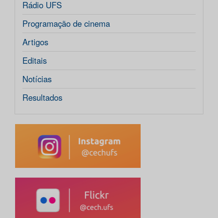
Rádio UFS
Programação de cinema
Artigos
Editais
Notícias
Resultados