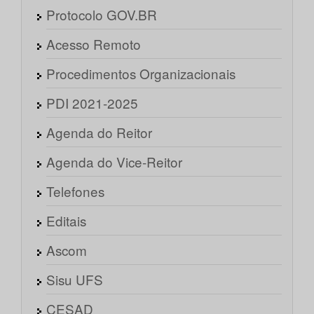
Protocolo GOV.BR
Acesso Remoto
Procedimentos Organizacionais
PDI 2021-2025
Agenda do Reitor
Agenda do Vice-Reitor
Telefones
Editais
Ascom
Sisu UFS
CESAD