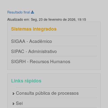
Resultado final
Atualizado em: Seg, 23 de fevereiro de 2026, 19:15
Sistemas integrados
SIGAA - Acadêmico
SIPAC - Administrativo
SIGRH - Recursos Humanos
Links rápidos
Consulta pública de processos
Sei