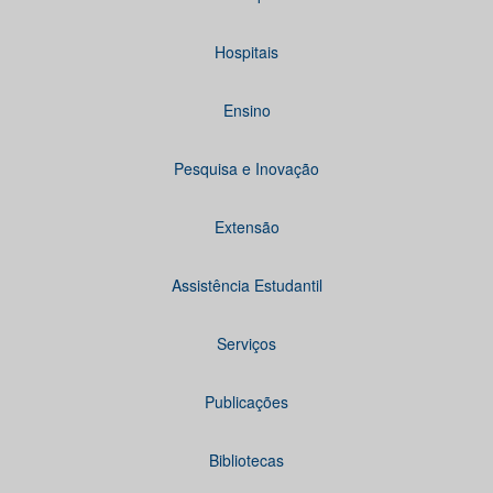
Hospitais
Ensino
Pesquisa e Inovação
Extensão
Assistência Estudantil
Serviços
Publicações
Bibliotecas