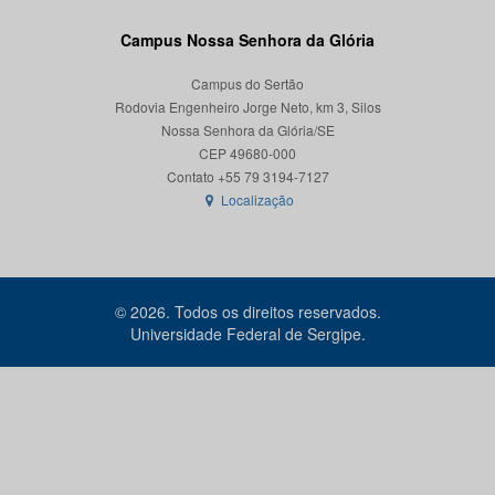
Campus Nossa Senhora da Glória
Campus do Sertão
Rodovia Engenheiro Jorge Neto, km 3, Silos
Nossa Senhora da Glória/SE
CEP 49680-000
Localização
© 2026. Todos os direitos reservados.
Universidade Federal de Sergipe.