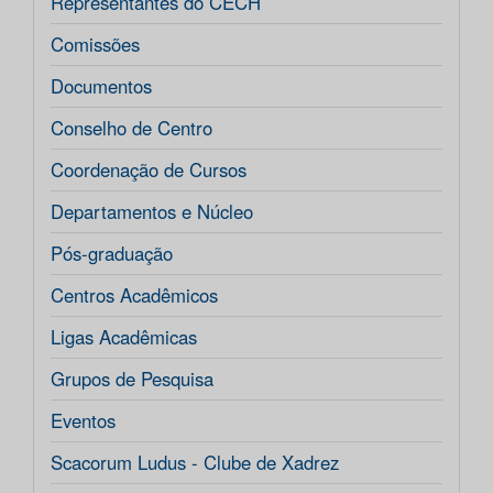
Representantes do CECH
Comissões
Documentos
Conselho de Centro
Coordenação de Cursos
Departamentos e Núcleo
Pós-graduação
Centros Acadêmicos
Ligas Acadêmicas
Grupos de Pesquisa
Eventos
Scacorum Ludus - Clube de Xadrez