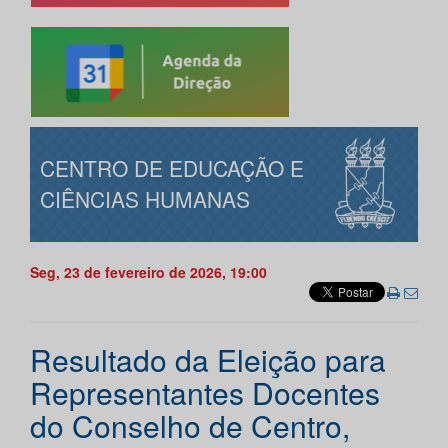
CENTRO DE EDUCAÇÃO E
CIÊNCIAS HUMANAS
Seg, 23 de fevereiro de 2026, 19:00
Resultado da Eleição para
Representantes Docentes
do Conselho de Centro,