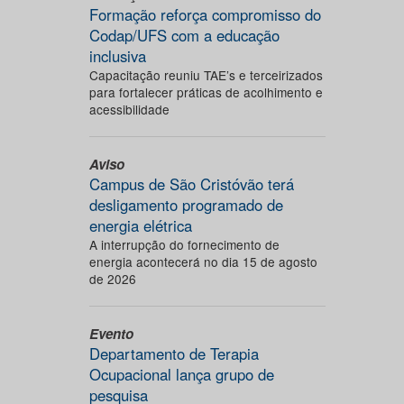
Formação reforça compromisso do
Codap/UFS com a educação
inclusiva
Capacitação reuniu TAE’s e terceirizados
para fortalecer práticas de acolhimento e
acessibilidade
Aviso
Campus de São Cristóvão terá
desligamento programado de
energia elétrica
A interrupção do fornecimento de
energia acontecerá no dia 15 de agosto
de 2026
Evento
Departamento de Terapia
Ocupacional lança grupo de
pesquisa