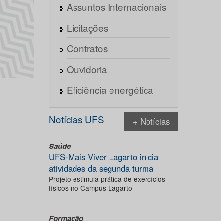
Assuntos Internacionais
Licitações
Contratos
Ouvidoria
Eficiência energética
Notícias UFS
+ Notícias
Saúde
UFS-Mais Viver Lagarto inicia
atividades da segunda turma
Projeto estimula prática de exercícios
físicos no Campus Lagarto
Formação