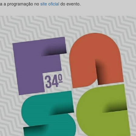
ra a programação no
site oficial
do evento.