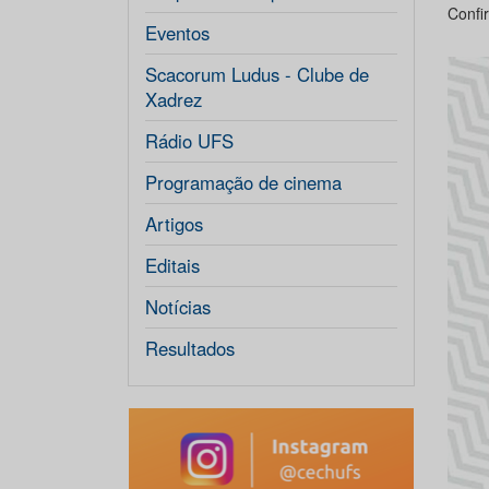
Confi
Eventos
Scacorum Ludus - Clube de
Xadrez
Rádio UFS
Programação de cinema
Artigos
Editais
Notícias
Resultados