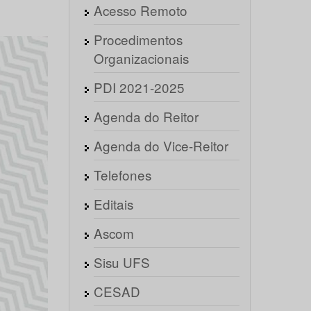
Acesso Remoto
Procedimentos
Organizacionais
PDI 2021-2025
Agenda do Reitor
Agenda do Vice-Reitor
Telefones
Editais
Ascom
Sisu UFS
CESAD