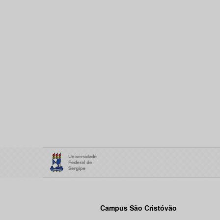
Campus São Cristóvão