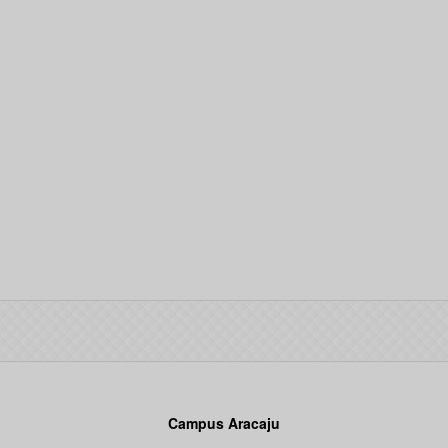
Campus Aracaju