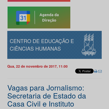
CENTRO DE EDUCAÇÃO E
CIÊNCIAS HUMANAS
Qua, 22 de novembro de 2017, 11:00
Vagas para Jornalismo:
Secretaria de Estado da
Casa Civil e Instituto