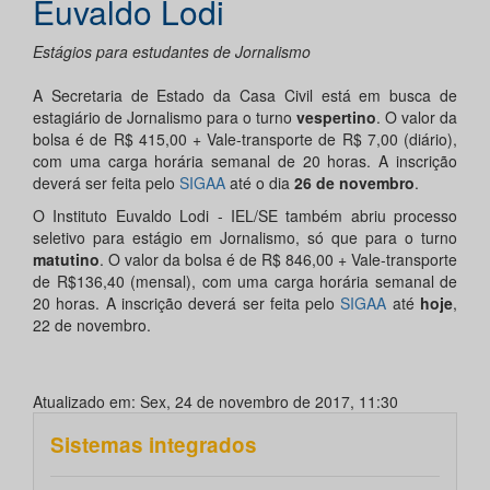
Euvaldo Lodi
Estágios para estudantes de Jornalismo
A Secretaria de Estado da Casa Civil está em busca de
estagiário de Jornalismo para o turno
vespertino
. O valor da
bolsa é de R$ 415,00 + Vale-transporte de R$ 7,00 (diário),
com uma carga horária semanal de 20 horas. A inscrição
deverá ser feita pelo
SIGAA
até o dia
26 de novembro
.
O Instituto Euvaldo Lodi - IEL/SE também abriu processo
seletivo para estágio em Jornalismo, só que para o turno
matutino
. O valor da bolsa é de R$ 846,00 + Vale-transporte
de R$136,40 (mensal), com uma carga horária semanal de
20 horas. A inscrição deverá ser feita pelo
SIGAA
até
hoje
,
22 de novembro.
Atualizado em: Sex, 24 de novembro de 2017, 11:30
Sistemas integrados