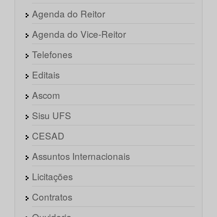
Agenda do Reitor
Agenda do Vice-Reitor
Telefones
Editais
Ascom
Sisu UFS
CESAD
Assuntos Internacionais
Licitações
Contratos
Ouvidoria