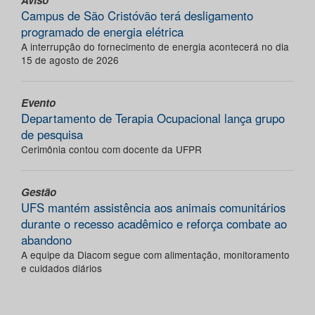
Aviso
Campus de São Cristóvão terá desligamento
programado de energia elétrica
A interrupção do fornecimento de energia acontecerá no dia
15 de agosto de 2026
Evento
Departamento de Terapia Ocupacional lança grupo
de pesquisa
Cerimônia contou com docente da UFPR
Gestão
UFS mantém assistência aos animais comunitários
durante o recesso acadêmico e reforça combate ao
abandono
A equipe da Diacom segue com alimentação, monitoramento
e cuidados diários