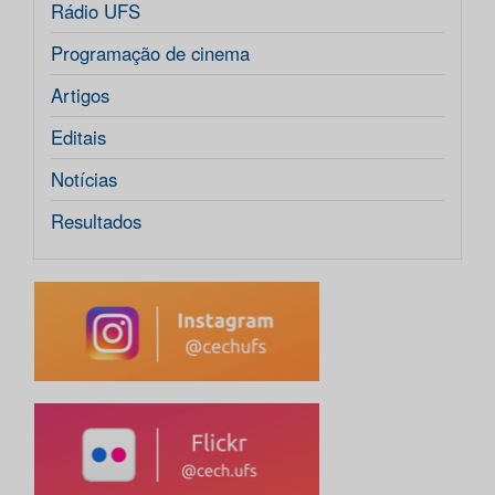
Rádio UFS
Programação de cinema
Artigos
Editais
Notícias
Resultados