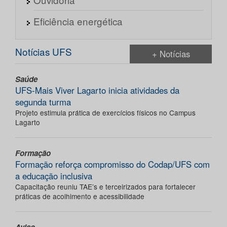
Eficiência energética
Notícias UFS
+ Notícias
Saúde
UFS-Mais Viver Lagarto inicia atividades da
segunda turma
Projeto estimula prática de exercícios físicos no Campus
Lagarto
Formação
Formação reforça compromisso do Codap/UFS com
a educação inclusiva
Capacitação reuniu TAE’s e terceirizados para fortalecer
práticas de acolhimento e acessibilidade