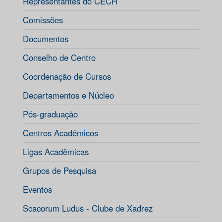
Representantes do CECH
Comissões
Documentos
Conselho de Centro
Coordenação de Cursos
Departamentos e Núcleo
Pós-graduação
Centros Acadêmicos
Ligas Acadêmicas
Grupos de Pesquisa
Eventos
Scacorum Ludus - Clube de Xadrez