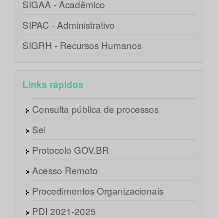
SIGAA - Acadêmico
SIPAC - Administrativo
SIGRH - Recursos Humanos
Links rápidos
Consulta pública de processos
Sei
Protocolo GOV.BR
Acesso Remoto
Procedimentos Organizacionais
PDI 2021-2025