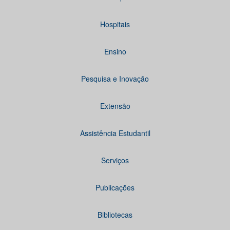
Hospitais
Ensino
Pesquisa e Inovação
Extensão
Assistência Estudantil
Serviços
Publicações
Bibliotecas