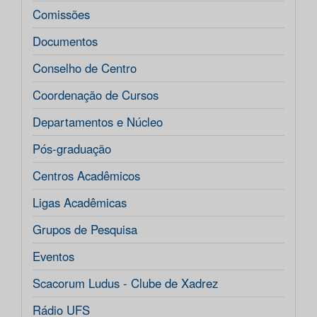
Comissões
Documentos
Conselho de Centro
Coordenação de Cursos
Departamentos e Núcleo
Pós-graduação
Centros Acadêmicos
Ligas Acadêmicas
Grupos de Pesquisa
Eventos
Scacorum Ludus - Clube de Xadrez
Rádio UFS