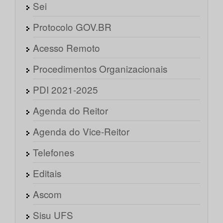
Sei
Protocolo GOV.BR
Acesso Remoto
Procedimentos Organizacionais
PDI 2021-2025
Agenda do Reitor
Agenda do Vice-Reitor
Telefones
Editais
Ascom
Sisu UFS