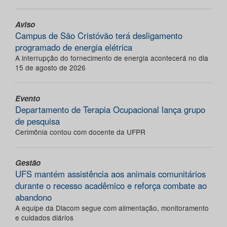
Aviso
Campus de São Cristóvão terá desligamento
programado de energia elétrica
A interrupção do fornecimento de energia acontecerá no dia
15 de agosto de 2026
Evento
Departamento de Terapia Ocupacional lança grupo
de pesquisa
Cerimônia contou com docente da UFPR
Gestão
UFS mantém assistência aos animais comunitários
durante o recesso acadêmico e reforça combate ao
abandono
A equipe da Diacom segue com alimentação, monitoramento
e cuidados diários