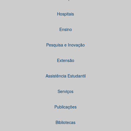
Hospitais
Ensino
Pesquisa e Inovação
Extensão
Assistência Estudantil
Serviços
Publicações
Bibliotecas