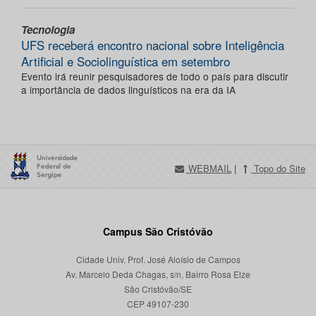
Tecnologia
UFS receberá encontro nacional sobre Inteligência
Artificial e Sociolinguística em setembro
Evento irá reunir pesquisadores de todo o país para discutir
a importância de dados linguísticos na era da IA
WEBMAIL
|
Topo do Site
Campus São Cristóvão
Cidade Univ. Prof. José Aloísio de Campos
Av. Marcelo Deda Chagas, s/n, Bairro Rosa Elze
São Cristóvão/SE
CEP 49107-230