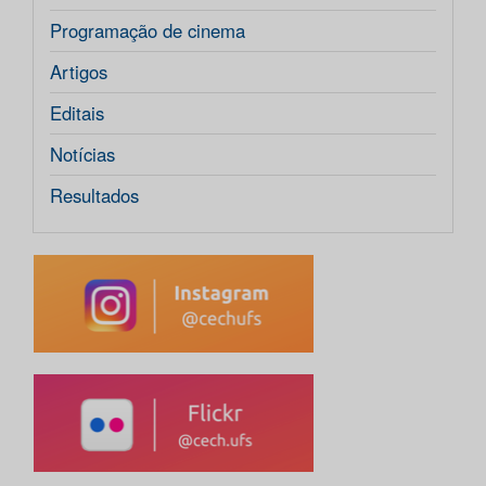
Programação de cinema
Artigos
Editais
Notícias
Resultados