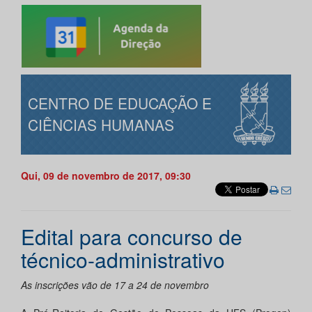
CENTRO DE EDUCAÇÃO E
CIÊNCIAS HUMANAS
Qui, 09 de novembro de 2017, 09:30
Edital para concurso de
técnico-administrativo
As inscrições vão de 17 a 24 de novembro