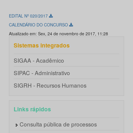
EDITAL Nº 020/2017
CALENDÁRIO DO CONCURSO
Atualizado em: Sex, 24 de novembro de 2017, 11:28
Sistemas integrados
SIGAA - Acadêmico
SIPAC - Administrativo
SIGRH - Recursos Humanos
Links rápidos
Consulta pública de processos