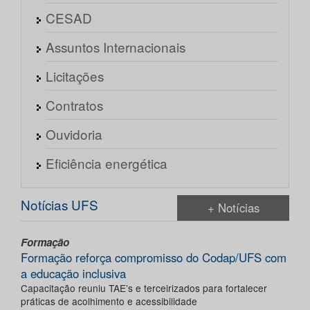
CESAD
Assuntos Internacionais
Licitações
Contratos
Ouvidoria
Eficiência energética
Notícias UFS
+ Notícias
Formação
Formação reforça compromisso do Codap/UFS com
a educação inclusiva
Capacitação reuniu TAE’s e terceirizados para fortalecer
práticas de acolhimento e acessibilidade