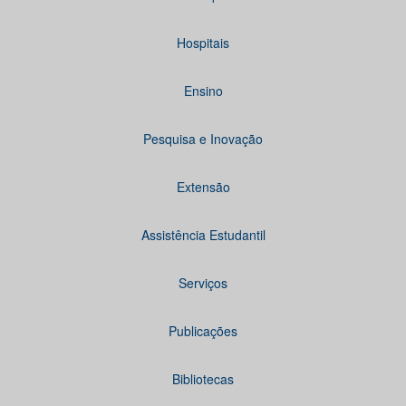
Hospitais
Ensino
Pesquisa e Inovação
Extensão
Assistência Estudantil
Serviços
Publicações
Bibliotecas