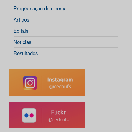
Programação de cinema
Artigos
Editais
Notícias
Resultados