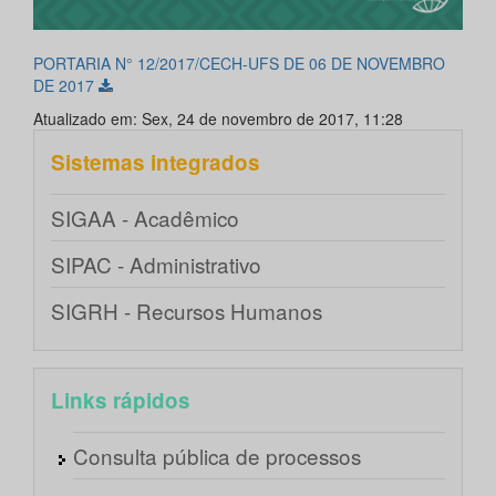
PORTARIA N° 12/2017/CECH-UFS DE 06 DE NOVEMBRO
DE 2017
Atualizado em: Sex, 24 de novembro de 2017, 11:28
Sistemas integrados
SIGAA - Acadêmico
SIPAC - Administrativo
SIGRH - Recursos Humanos
Links rápidos
Consulta pública de processos