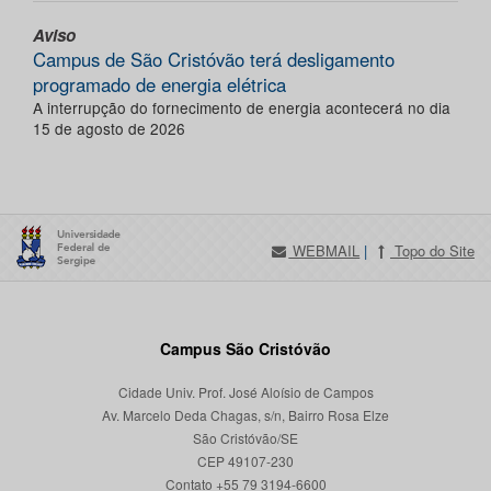
Aviso
Campus de São Cristóvão terá desligamento
programado de energia elétrica
A interrupção do fornecimento de energia acontecerá no dia
15 de agosto de 2026
WEBMAIL
|
Topo do Site
Campus São Cristóvão
Cidade Univ. Prof. José Aloísio de Campos
Av. Marcelo Deda Chagas, s/n, Bairro Rosa Elze
São Cristóvão/SE
CEP 49107-230