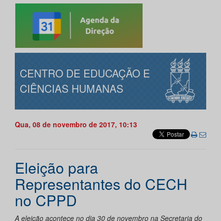
CENTRO DE EDUCAÇÃO E
CIÊNCIAS HUMANAS
Qua, 08 de novembro de 2017, 10:13
Eleição para
Representantes do CECH
no CPPD
A eleição acontece no dia 30 de novembro na Secretaria do