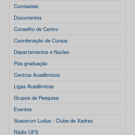
Comissões
Documentos
Conselho de Centro
Coordenação de Cursos
Departamentos e Núcleo
Pós-graduação
Centros Acadêmicos
Ligas Acadêmicas
Grupos de Pesquisa
Eventos
Scacorum Ludus - Clube de Xadrez
Rádio UFS