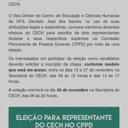
CECH.
O Vice-Diretor do Centro de Educação e Ciências Humanas
da UFS, Genésio José dos Santos, no uso de suas
atribuições legais e estatutárias, convoca membros docentes
efetivos do CECH para escolha de dois representantes
titulares e seus respectivos suplentes na Comissão
Permanente de Pessoal Docente (CPPD) por meio de uma
eleição.
Os interessados em participar da eleição como candidatos
deverão solicitar a inscrição da chapa,
conforme modelo
que está em anexo
, entre os dias 13 e 27 de novembro na
Secretaria do CECH, das 08 às 12 horas e das 13 às 17
horas.
A votação ocorrerá no dia
30 de novembro
na Secretaria do
CECH, das 08 às 20 horas.