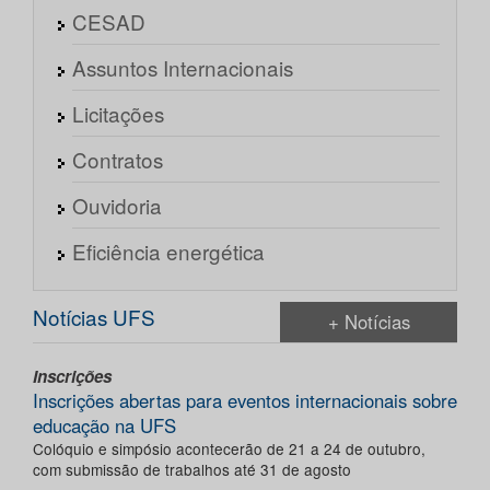
CESAD
Assuntos Internacionais
Licitações
Contratos
Ouvidoria
Eficiência energética
Notícias UFS
+ Notícias
Inscrições
Inscrições abertas para eventos internacionais sobre
educação na UFS
Colóquio e simpósio acontecerão de 21 a 24 de outubro,
com submissão de trabalhos até 31 de agosto