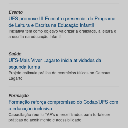
Evento
UFS promove III Encontro presencial do Programa
de Leitura e Escrita na Educação Infantil
Iniciativa tem como objetivo valorizar a oralidade, a leitura e
a escrita na educação infantil
Saúde
UFS-Mais Viver Lagarto inicia atividades da
segunda turma
Projeto estimula prática de exercícios físicos no Campus
Lagarto
Formação
Formação reforça compromisso do Codap/UFS com
a educação inclusiva
Capacitação reuniu TAE’s e terceirizados para fortalecer
práticas de acolhimento e acessibilidade