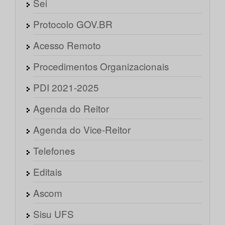
Sei
Protocolo GOV.BR
Acesso Remoto
Procedimentos Organizacionais
PDI 2021-2025
Agenda do Reitor
Agenda do Vice-Reitor
Telefones
Editais
Ascom
Sisu UFS