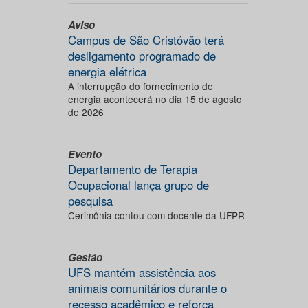
Aviso
Campus de São Cristóvão terá
desligamento programado de
energia elétrica
A interrupção do fornecimento de
energia acontecerá no dia 15 de agosto
de 2026
Evento
Departamento de Terapia
Ocupacional lança grupo de
pesquisa
Cerimônia contou com docente da UFPR
Gestão
UFS mantém assistência aos
animais comunitários durante o
recesso acadêmico e reforça