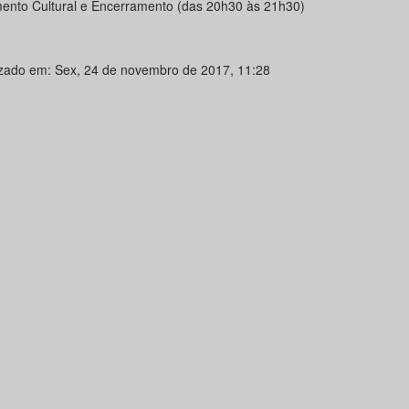
ento Cultural e Encerramento (das 20h30 às 21h30)
izado em: Sex, 24 de novembro de 2017, 11:28