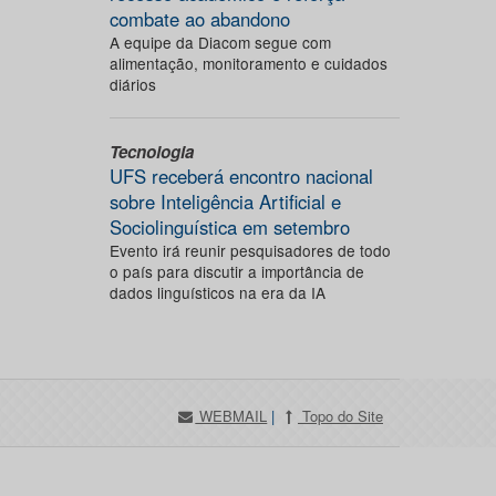
combate ao abandono
A equipe da Diacom segue com
alimentação, monitoramento e cuidados
diários
Tecnologia
UFS receberá encontro nacional
sobre Inteligência Artificial e
Sociolinguística em setembro
Evento irá reunir pesquisadores de todo
o país para discutir a importância de
dados linguísticos na era da IA
WEBMAIL
|
Topo do Site