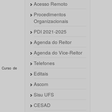
Acesso Remoto
Procedimentos
Organizacionais
PDI 2021-2025
Agenda do Reitor
Agenda do Vice-Reitor
Telefones
o Curso de
Editais
Ascom
Sisu UFS
CESAD