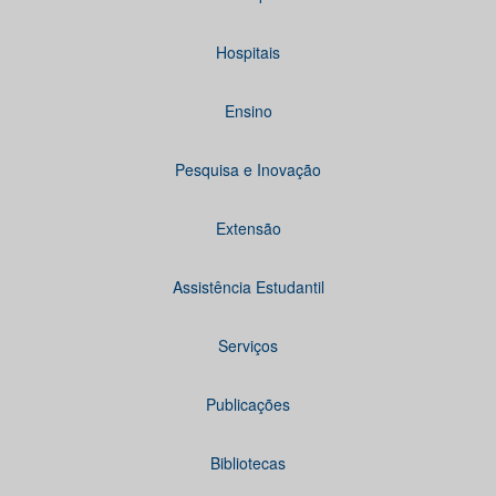
Hospitais
Ensino
Pesquisa e Inovação
Extensão
Assistência Estudantil
Serviços
Publicações
Bibliotecas