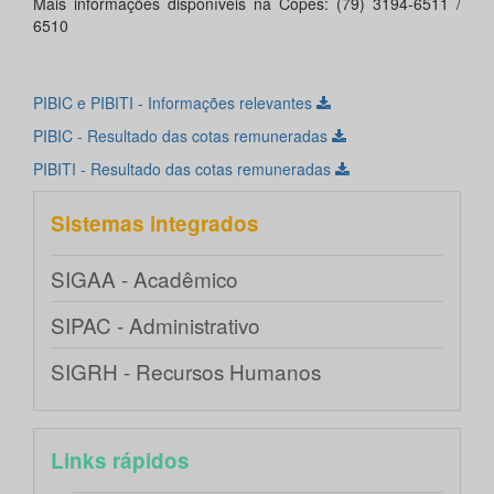
Mais informações disponíveis na Copes: (79) 3194-6511 /
6510
PIBIC e PIBITI - Informações relevantes
PIBIC - Resultado das cotas remuneradas
PIBITI - Resultado das cotas remuneradas
Sistemas integrados
SIGAA - Acadêmico
SIPAC - Administrativo
SIGRH - Recursos Humanos
Links rápidos