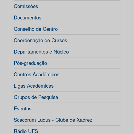
Comissões
Documentos
Conselho de Centro
Coordenação de Cursos
Departamentos e Núcleo
Pós-graduação
Centros Acadêmicos
Ligas Acadêmicas
Grupos de Pesquisa
Eventos
Scacorum Ludus - Clube de Xadrez
Rádio UFS