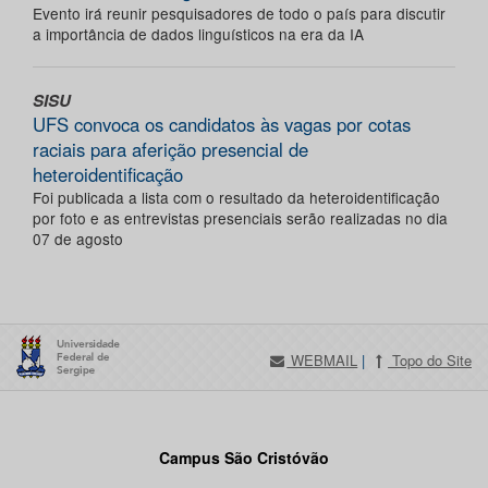
Evento irá reunir pesquisadores de todo o país para discutir
a importância de dados linguísticos na era da IA
SISU
UFS convoca os candidatos às vagas por cotas
raciais para aferição presencial de
heteroidentificação
Foi publicada a lista com o resultado da heteroidentificação
por foto e as entrevistas presenciais serão realizadas no dia
07 de agosto
WEBMAIL
|
Topo do Site
Campus São Cristóvão