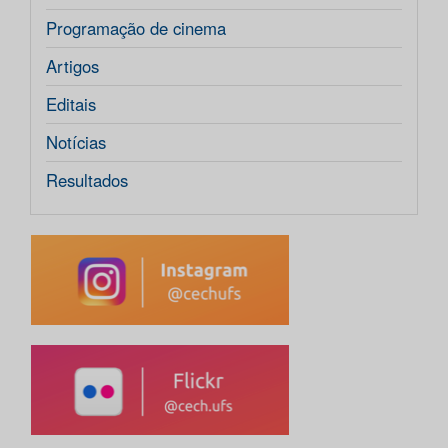
Programação de cinema
Artigos
Editais
Notícias
Resultados