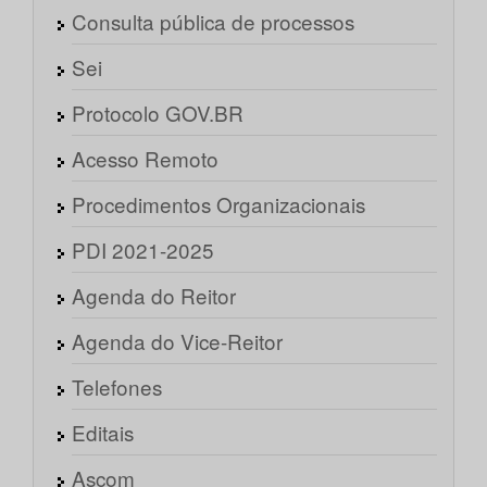
Consulta pública de processos
Sei
Protocolo GOV.BR
Acesso Remoto
Procedimentos Organizacionais
PDI 2021-2025
Agenda do Reitor
Agenda do Vice-Reitor
Telefones
Editais
Ascom