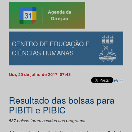
CENTRO DE EDUCAÇÃO E
CIÊNCIAS HUMANAS
Qui, 20 de julho de 2017, 07:43
Resultado das bolsas para
PIBITI e PIBIC
587 bolsas foram cedidas aos programas