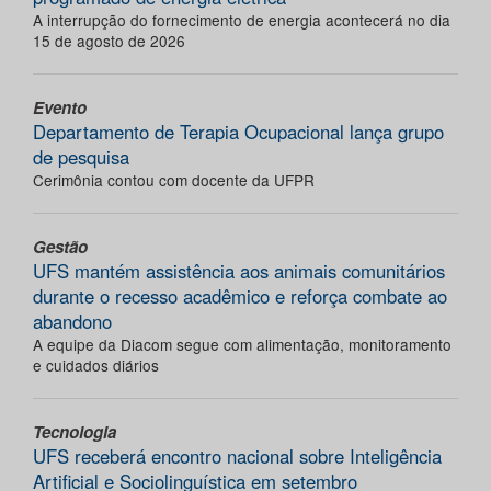
A interrupção do fornecimento de energia acontecerá no dia
15 de agosto de 2026
Evento
Departamento de Terapia Ocupacional lança grupo
de pesquisa
Cerimônia contou com docente da UFPR
Gestão
UFS mantém assistência aos animais comunitários
durante o recesso acadêmico e reforça combate ao
abandono
A equipe da Diacom segue com alimentação, monitoramento
e cuidados diários
Tecnologia
UFS receberá encontro nacional sobre Inteligência
Artificial e Sociolinguística em setembro