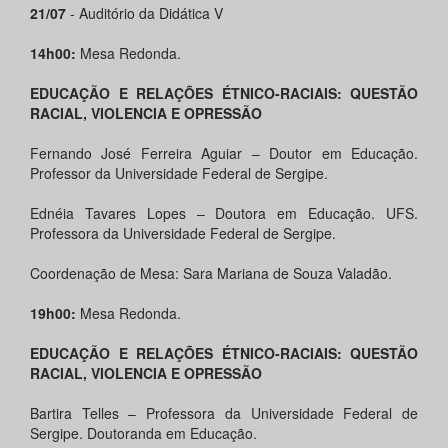
21/07
- Auditório da Didática V
14h00:
Mesa Redonda.
EDUCAÇÃO E RELAÇÕES ÉTNICO-RACIAIS: QUESTÃO
RACIAL, VIOLENCIA E OPRESSÃO
Fernando José Ferreira Aguiar – Doutor em Educação.
Professor da Universidade Federal de Sergipe.
Ednéia Tavares Lopes – Doutora em Educação. UFS.
Professora da Universidade Federal de Sergipe.
Coordenação de Mesa: Sara Mariana de Souza Valadão.
19h00:
Mesa Redonda.
EDUCAÇÃO E RELAÇÕES ÉTNICO-RACIAIS: QUESTÃO
RACIAL, VIOLENCIA E OPRESSÃO
Bartira Telles – Professora da Universidade Federal de
Sergipe. Doutoranda em Educação.