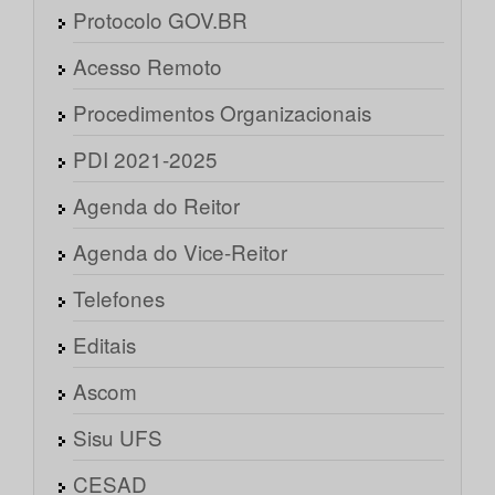
Protocolo GOV.BR
Acesso Remoto
Procedimentos Organizacionais
PDI 2021-2025
Agenda do Reitor
Agenda do Vice-Reitor
Telefones
Editais
Ascom
Sisu UFS
CESAD