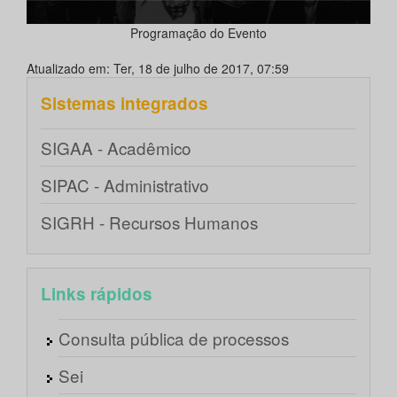
Programação do Evento
Atualizado em: Ter, 18 de julho de 2017, 07:59
Sistemas integrados
SIGAA - Acadêmico
SIPAC - Administrativo
SIGRH - Recursos Humanos
Links rápidos
Consulta pública de processos
Sei