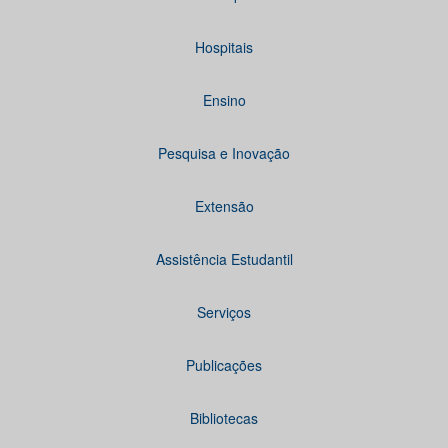
Hospitais
Ensino
Pesquisa e Inovação
Extensão
Assistência Estudantil
Serviços
Publicações
Bibliotecas