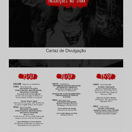
Cartaz de Divulgação