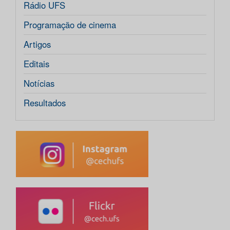
Rádio UFS
Programação de cinema
Artigos
Editais
Notícias
Resultados