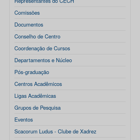
Representantes do CECH
Comissões
Documentos
Conselho de Centro
Coordenação de Cursos
Departamentos e Núcleo
Pós-graduação
Centros Acadêmicos
Ligas Acadêmicas
Grupos de Pesquisa
Eventos
Scacorum Ludus - Clube de Xadrez