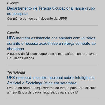
Evento
Departamento de Terapia Ocupacional lança grupo
de pesquisa
Cerimônia contou com docente da UFPR
Gestão
UFS mantém assistência aos animais comunitários
durante o recesso acadêmico e reforça combate ao
abandono
A equipe da Diacom segue com alimentação, monitoramento
e cuidados diários
Tecnologia
UFS receberá encontro nacional sobre Inteligência
Artificial e Sociolinguística em setembro
Evento irá reunir pesquisadores de todo o país para discutir
a importância de dados linguísticos na era da IA