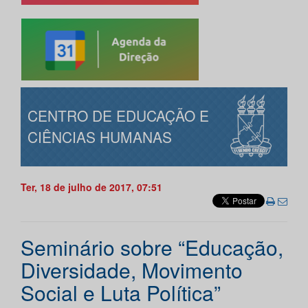
CENTRO DE EDUCAÇÃO E
CIÊNCIAS HUMANAS
Ter, 18 de julho de 2017, 07:51
Seminário sobre “Educação,
Diversidade, Movimento
Social e Luta Política”