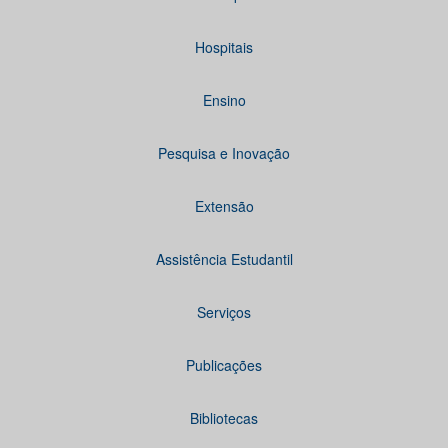
Hospitais
Ensino
Pesquisa e Inovação
Extensão
Assistência Estudantil
Serviços
Publicações
Bibliotecas