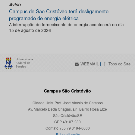
Aviso
Campus de São Cristóvão terá desligamento
programado de energia elétrica
A interrupção do fornecimento de energia acontecerá no dia
15 de agosto de 2026
WEBMAIL
|
Topo do Site
Campus São Cristóvão
Cidade Univ. Prof. José Aloísio de Campos
Av. Marcelo Deda Chagas, s/n, Bairro Rosa Elze
São Cristóvão/SE
CEP 49107-230
Localização