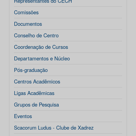
Representantes do CECH
Comissões
Documentos
Conselho de Centro
Coordenação de Cursos
Departamentos e Núcleo
Pós-graduação
Centros Acadêmicos
Ligas Acadêmicas
Grupos de Pesquisa
Eventos
Scacorum Ludus - Clube de Xadrez