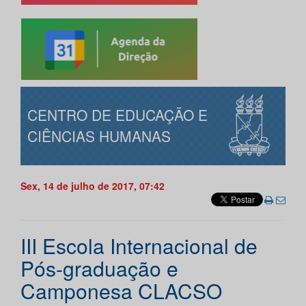
CENTRO DE EDUCAÇÃO E
CIÊNCIAS HUMANAS
Sex, 14 de julho de 2017, 07:42
III Escola Internacional de
Pós-graduação e
Camponesa CLACSO