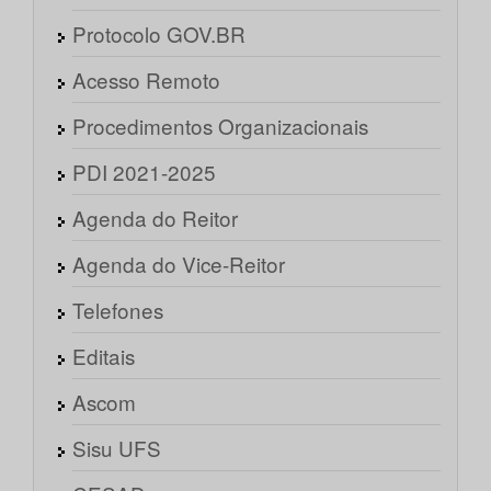
Protocolo GOV.BR
Acesso Remoto
Procedimentos Organizacionais
PDI 2021-2025
Agenda do Reitor
Agenda do Vice-Reitor
Telefones
Editais
Ascom
Sisu UFS