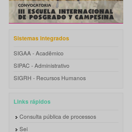
Sistemas integrados
SIGAA - Acadêmico
SIPAC - Administrativo
SIGRH - Recursos Humanos
Links rápidos
Consulta pública de processos
Sei