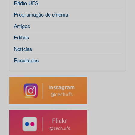
Rádio UFS
Programação de cinema
Artigos
Editais
Notícias
Resultados