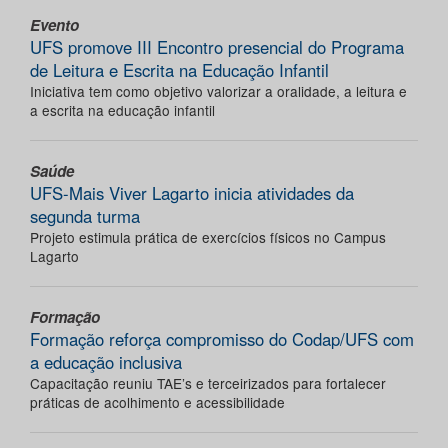
Evento
UFS promove III Encontro presencial do Programa
de Leitura e Escrita na Educação Infantil
Iniciativa tem como objetivo valorizar a oralidade, a leitura e
a escrita na educação infantil
Saúde
UFS-Mais Viver Lagarto inicia atividades da
segunda turma
Projeto estimula prática de exercícios físicos no Campus
Lagarto
Formação
Formação reforça compromisso do Codap/UFS com
a educação inclusiva
Capacitação reuniu TAE’s e terceirizados para fortalecer
práticas de acolhimento e acessibilidade