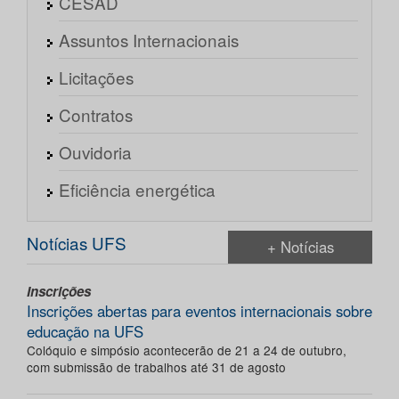
CESAD
Assuntos Internacionais
Licitações
Contratos
Ouvidoria
Eficiência energética
Notícias UFS
+ Notícias
Inscrições
Inscrições abertas para eventos internacionais sobre
educação na UFS
Colóquio e simpósio acontecerão de 21 a 24 de outubro,
com submissão de trabalhos até 31 de agosto